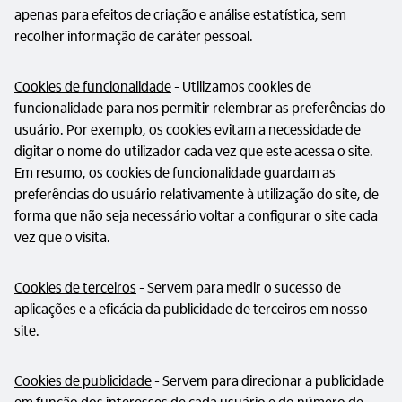
apenas para efeitos de criação e análise estatística, sem
recolher informação de caráter pessoal.
Cookies de funcionalidade
- Utilizamos cookies de
funcionalidade para nos permitir relembrar as preferências do
usuário. Por exemplo, os cookies evitam a necessidade de
digitar o nome do utilizador cada vez que este acessa o site.
Em resumo, os cookies de funcionalidade guardam as
preferências do usuário relativamente à utilização do site, de
forma que não seja necessário voltar a configurar o site cada
vez que o visita.
Cookies de terceiros
- Servem para medir o sucesso de
aplicações e a eficácia da publicidade de terceiros em nosso
site.
Cookies de publicidade
- Servem para direcionar a publicidade
em função dos interesses de cada usuário e do número de