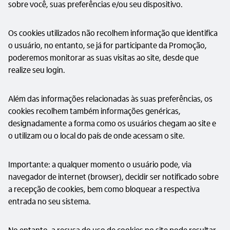
sobre você, suas preferências e/ou seu dispositivo.
Os cookies utilizados não recolhem informação que identifica
o usuário, no entanto, se já for participante da Promoção,
poderemos monitorar as suas visitas ao site, desde que
realize seu login.
Além das informações relacionadas às suas preferências, os
cookies recolhem também informações genéricas,
designadamente a forma como os usuários chegam ao site e
o utilizam ou o local do país de onde acessam o site.
Importante: a qualquer momento o usuário pode, via
navegador de internet (browser), decidir ser notificado sobre
a recepção de cookies, bem como bloquear a respectiva
entrada no seu sistema.
No entanto, a recusa do uso de cookies no site pode resultar