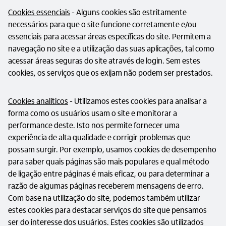
Cookies essenciais
- Alguns cookies são estritamente
necessários para que o site funcione corretamente e/ou
essenciais para acessar áreas específicas do site. Permitem a
navegação no site e a utilização das suas aplicações, tal como
acessar áreas seguras do site através de login. Sem estes
cookies, os serviços que os exijam não podem ser prestados.
Cookies analíticos
- Utilizamos estes cookies para analisar a
forma como os usuários usam o site e monitorar a
performance deste. Isto nos permite fornecer uma
experiência de alta qualidade e corrigir problemas que
possam surgir. Por exemplo, usamos cookies de desempenho
para saber quais páginas são mais populares e qual método
de ligação entre páginas é mais eficaz, ou para determinar a
razão de algumas páginas receberem mensagens de erro.
Com base na utilização do site, podemos também utilizar
estes cookies para destacar serviços do site que pensamos
ser do interesse dos usuários. Estes cookies são utilizados