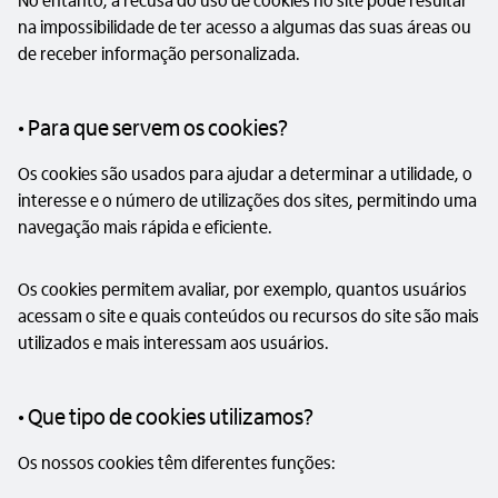
na impossibilidade de ter acesso a algumas das suas áreas ou
de receber informação personalizada.
• Para que servem os cookies?
Os cookies são usados para ajudar a determinar a utilidade, o
interesse e o número de utilizações dos sites, permitindo uma
navegação mais rápida e eficiente.
Os cookies permitem avaliar, por exemplo, quantos usuários
acessam o site e quais conteúdos ou recursos do site são mais
utilizados e mais interessam aos usuários.
• Que tipo de cookies utilizamos?
Os nossos cookies têm diferentes funções: