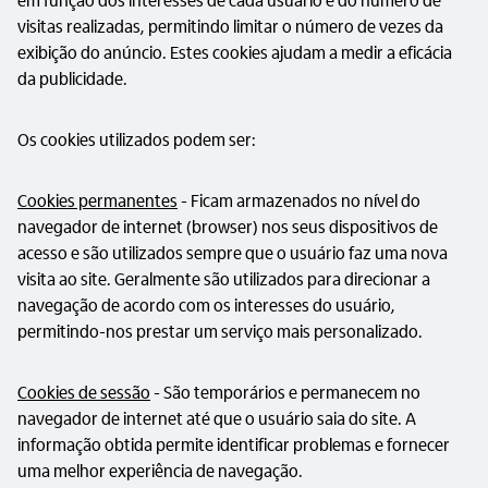
visitas realizadas, permitindo limitar o número de vezes da
exibição do anúncio. Estes cookies ajudam a medir a eficácia
da publicidade.
Os cookies utilizados podem ser:
Cookies permanentes
- Ficam armazenados no nível do
navegador de internet (browser) nos seus dispositivos de
acesso e são utilizados sempre que o usuário faz uma nova
visita ao site. Geralmente são utilizados para direcionar a
navegação de acordo com os interesses do usuário,
permitindo-nos prestar um serviço mais personalizado.
Cookies de sessão
- São temporários e permanecem no
navegador de internet até que o usuário saia do site. A
informação obtida permite identificar problemas e fornecer
uma melhor experiência de navegação.