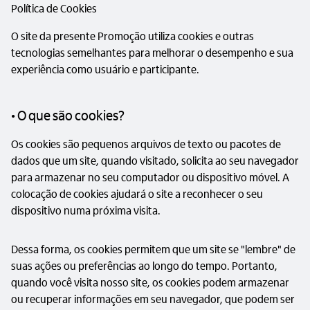
Política de Cookies
O site da presente Promoção utiliza cookies e outras
tecnologias semelhantes para melhorar o desempenho e sua
experiência como usuário e participante.
• O que são cookies?
Os cookies são pequenos arquivos de texto ou pacotes de
dados que um site, quando visitado, solicita ao seu navegador
para armazenar no seu computador ou dispositivo móvel. A
colocação de cookies ajudará o site a reconhecer o seu
dispositivo numa próxima visita.
Dessa forma, os cookies permitem que um site se "lembre" de
suas ações ou preferências ao longo do tempo. Portanto,
quando você visita nosso site, os cookies podem armazenar
ou recuperar informações em seu navegador, que podem ser