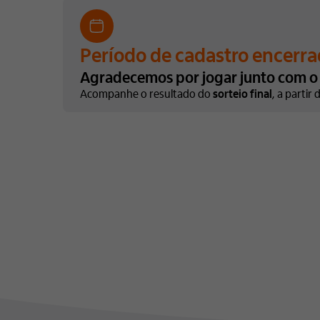
Período de
cadastro encerra
Agradecemos por jogar
junto com o 
Acompanhe o resultado do
sorteio final
, a partir 