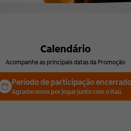
Calendário
Acompanhe as principais datas da Promoção
Período de participação encerrado
Agradecemos por jogar junto com o Itaú.