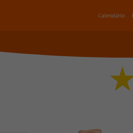
Calendário